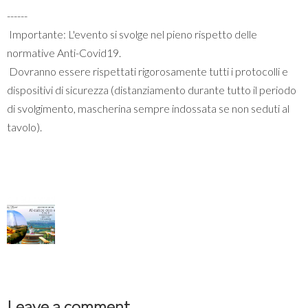
------
Importante: L'evento si svolge nel pieno rispetto delle
normative Anti-Covid19.
Dovranno essere rispettati rigorosamente tutti i protocolli e
dispositivi di sicurezza (distanziamento durante tutto il periodo
di svolgimento, mascherina sempre indossata se non seduti al
tavolo).
Leave a comment