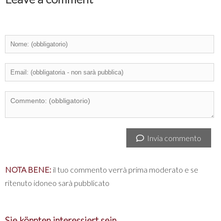
Invia commento
NOTA BENE:
il tuo commento verrà prima moderato e se
ritenuto idoneo sarà pubblicato
Sie könnten interessiert sein