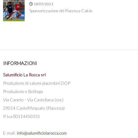
18/05/2021
Sponsorizzazione del Piacenza Calcio
INFORMAZIONI
Salumificio La Rocca srl
Produzione di salumi piacentini DOP
Produzione e Bottega
Via Caneto - Via Castellana (snc)
29014 Castell'Arquato (Piacenza)
P. iva 00114450331
E-mail: