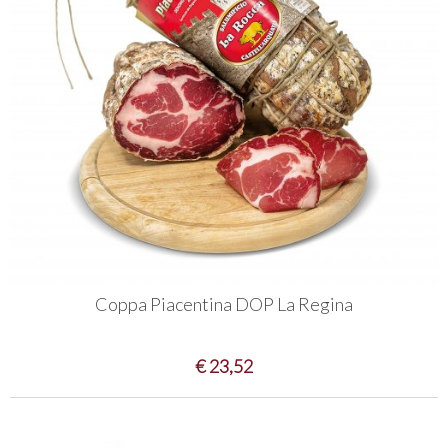
Coppa Piacentina DOP La Regina
€ 23,52