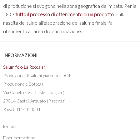
di produzione si svolgono nella zona geografica delimitata. Per le
DOP
tutto il processo di ottenimento di un prodotto
, dalla
nascita del suino all'elaborazione del salume finale, fa
riferimento all'area di denominazione.
INFORMAZIONI
Salumificio La Rocca srl
Produzione di salumi piacentini DOP
Produzione e Bottega
Via Caneto - Via Castellana (snc)
29014 Castell'Arquato (Piacenza)
P. iva 00114450331
E-mail:
Documentazione