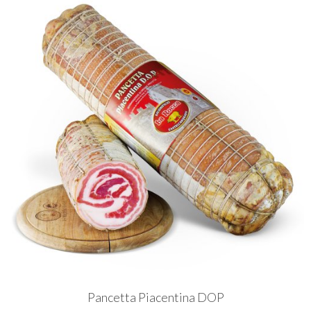
Pancetta Piacentina DOP