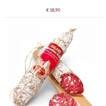
€ 18,90