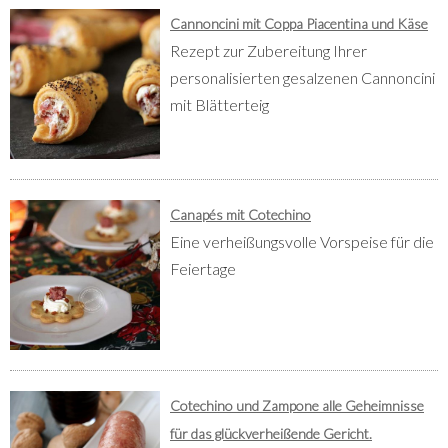
Cannoncini mit Coppa Piacentina und Käse
Rezept zur Zubereitung Ihrer
personalisierten gesalzenen Cannoncini
mit Blätterteig
Canapés mit Cotechino
Eine verheißungsvolle Vorspeise für die
Feiertage
Cotechino und Zampone alle Geheimnisse
für das glückverheißende Gericht.