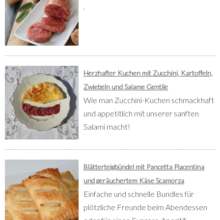
.
Herzhafter Kuchen mit Zucchini, Kartoffeln,
Zwiebeln und Salame Gentile
Wie man Zucchini-Kuchen schmackhaft
und appetitlich mit unserer sanften
Salami macht!
Blätterteigbündel mit Pancetta Piacentina
und geräuchertem Käse Scamorza
Einfache und schnelle Bundles für
plötzliche Freunde beim Abendessen