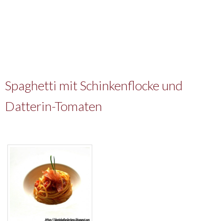
Spaghetti mit Schinkenflocke und
Datterin-Tomaten