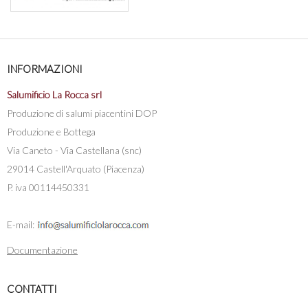
INFORMAZIONI
Salumificio La Rocca srl
Produzione di salumi piacentini DOP
Produzione e Bottega
Via Caneto - Via Castellana (snc)
29014 Castell'Arquato (Piacenza)
P. iva 00114450331
E-mail:
Documentazione
CONTATTI