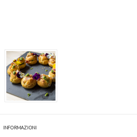
INFORMAZIONI