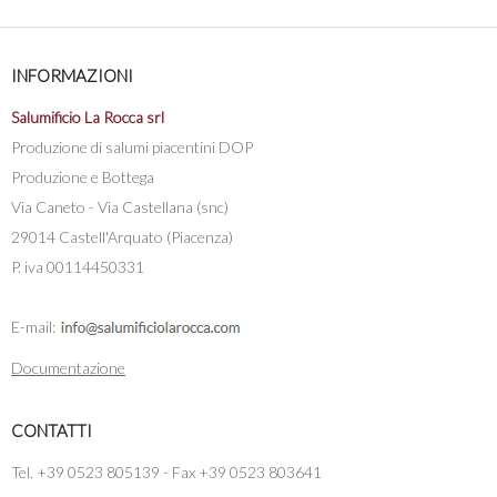
INFORMAZIONI
Salumificio La Rocca srl
Produzione di salumi piacentini DOP
Produzione e Bottega
Via Caneto - Via Castellana (snc)
29014 Castell'Arquato (Piacenza)
P. iva 00114450331
E-mail:
Documentazione
CONTATTI
Tel. +39 0523 805139 - Fax +39 0523 803641