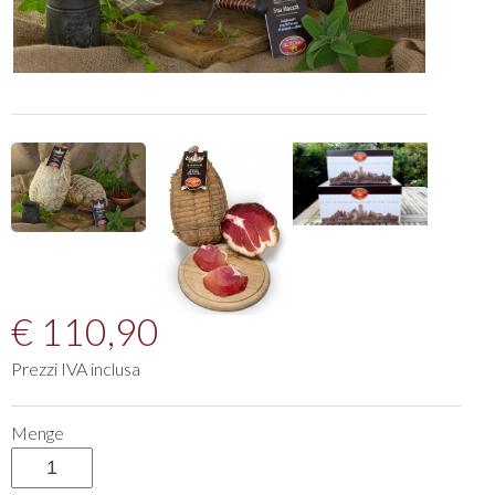
€ 110,90
Prezzi IVA inclusa
Menge