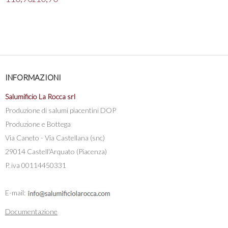
INFORMAZIONI
Salumificio La Rocca srl
Produzione di salumi piacentini DOP
Produzione e Bottega
Via Caneto - Via Castellana (snc)
29014 Castell'Arquato (Piacenza)
P. iva 00114450331
E-mail:
Documentazione