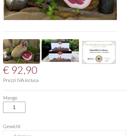
€ 92,90
Prezzi IVA inclusa
Menge
Gewicht