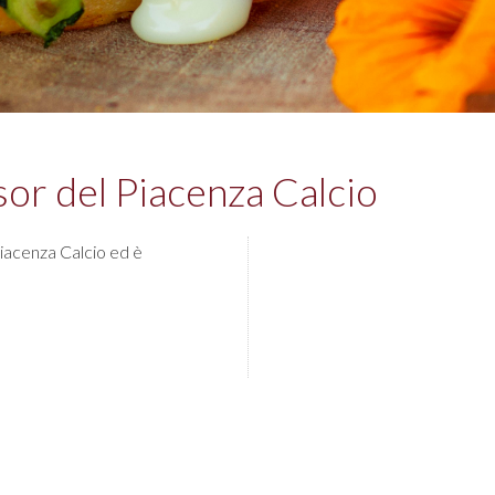
or del Piacenza Calcio
Piacenza Calcio ed è