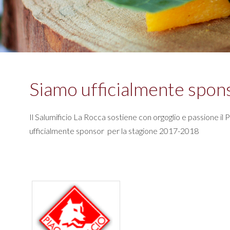
Siamo ufficialmente spons
Il Salumificio La Rocca sostiene con orgoglio e passione il 
ufficialmente sponsor per la stagione 2017-2018