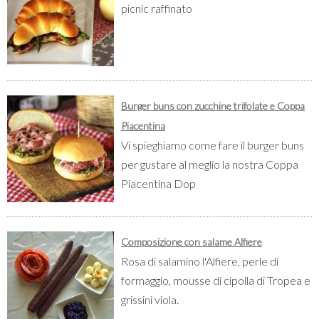
picnic raffinato
Burger buns con zucchine trifolate e Coppa
Piacentina
Vi spieghiamo come fare il burger buns
per gustare al meglio la nostra Coppa
Piacentina Dop
Composizione con salame Alfiere
Rosa di salamino l'Alfiere, perle di
formaggio, mousse di cipolla di Tropea e
grissini viola.