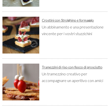
Crostini con Strolghino e formaggio
Un abbinamento e una presentazione
vincente per i vostri stuzzichini
Tramezzini di riso con fiocco di prosciutto
Un tramezzino creativo per
accompagnare un aperitivo con amici