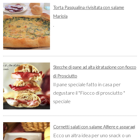
Torta Pasqualina rivisitata con salame
Mariola
.
Stecche di pane ad alta idratazione con fiocco
di Prosciutto
Il pane speciale fatto in casa per
degustare il "Fiocco di prosciutto "
speciale
Cornetti salati con salame Alfiere e asparagi
Ecco un altra idea per uno snack o un