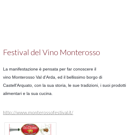
Festival del Vino Monterosso
La manifestazione è pensata per far conoscere il
vino Monterosso Val d'Arda, ed il bellissimo borgo di
Castell'Arquato, con la sua storia, le sue tradizioni, i suoi prodotti
alimentari e la sua cucina.
http://
www.monterossofestival.it/