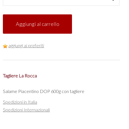
Aggiungi al carrello
aggiungi ai preferiti
Tagliere La Rocca
Salame Piacentino DOP 600g con tagliere
Spedizioni in Italia
Spedizioni Internazionali