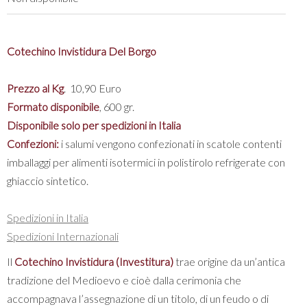
Cotechino Invistidura Del Borgo
Prezzo al Kg
. 10,90 Euro
Formato disponibile
, 600 gr.
Disponibile solo per spedizioni in Italia
Confezioni:
i salumi vengono confezionati in scatole contenti
imballaggi per alimenti isotermici in polistirolo refrigerate con
ghiaccio sintetico.
Spedizioni in Italia
Spedizioni Internazionali
Il
Cotechino Invistidura (Investitura)
trae origine da un’antica
tradizione del Medioevo e cioè dalla cerimonia che
accompagnava l’assegnazione di un titolo, di un feudo o di