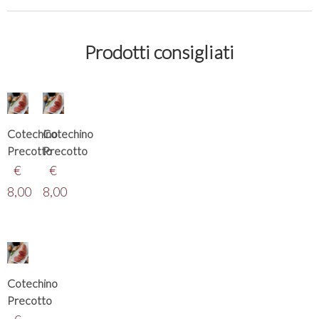
Prodotti consigliati
Cotechino
Cotechino
Precotto
Precotto
€
€
8,00
8,00
Cotechino
Precotto