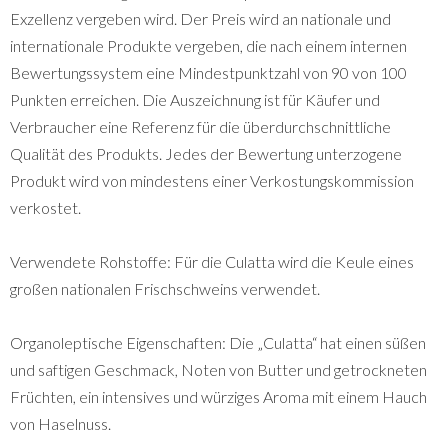
Exzellenz vergeben wird. Der Preis wird an nationale und
internationale Produkte vergeben, die nach einem internen
Bewertungssystem eine Mindestpunktzahl von 90 von 100
Punkten erreichen. Die Auszeichnung ist für Käufer und
Verbraucher eine Referenz für die überdurchschnittliche
Qualität des Produkts. Jedes der Bewertung unterzogene
Produkt wird von mindestens einer Verkostungskommission
verkostet.
Verwendete Rohstoffe: Für die Culatta wird die Keule eines
großen nationalen Frischschweins verwendet.
Organoleptische Eigenschaften: Die „Culatta“ hat einen süßen
und saftigen Geschmack, Noten von Butter und getrockneten
Früchten, ein intensives und würziges Aroma mit einem Hauch
von Haselnuss.