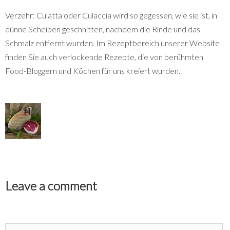
Verzehr: Culatta oder Culaccia wird so gegessen, wie sie ist, in
dünne Scheiben geschnitten, nachdem die Rinde und das
Schmalz entfernt wurden. Im Rezeptbereich unserer Website
finden Sie auch verlockende Rezepte, die von berühmten
Food-Bloggern und Köchen für uns kreiert wurden.
Leave a comment