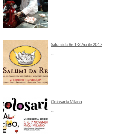
Salumi da Re 1-3 Aprile 2017
...
Golosaria Milano
...