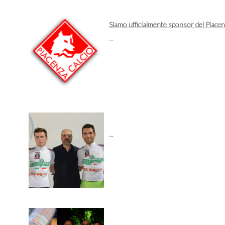
Siamo ufficialmente sponsor del Piacen
...
...