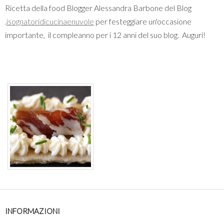
Ricetta della food Blogger Alessandra Barbone del Blog
.
isognatoridicucinaenuvole
per festeggiare un'occasione
importante, il compleanno per i 12 anni del suo blog. Auguri!
INFORMAZIONI