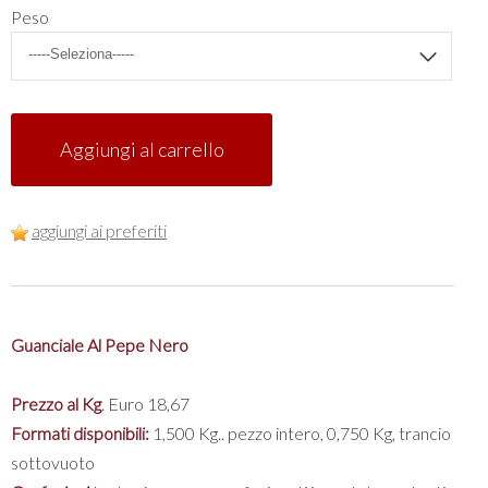
Peso
Aggiungi al carrello
aggiungi ai preferiti
Guanciale Al Pepe Nero
Prezzo al Kg
. Euro 18,67
Formati disponibili:
1,500 Kg.. pezzo intero, 0,750 Kg, trancio
sottovuoto