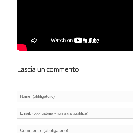
Lascia un commento