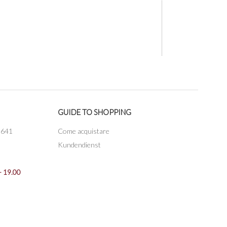
GUIDE TO SHOPPING
3641
Come acquistare
Kundendienst
- 19.00