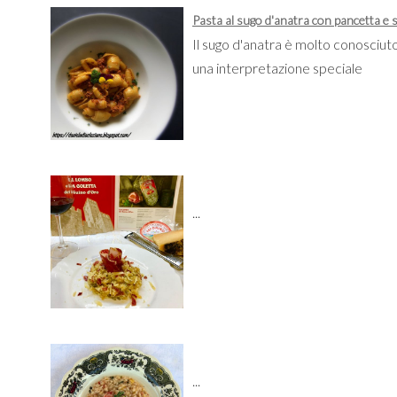
Pasta al sugo d'anatra con pancetta e 
Il sugo d'anatra è molto conosciut
una interpretazione speciale
...
...