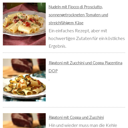
Nudeln mit Fiocco di Prosciutto,
sonnengetrockneten Tomaten und
streichfähigem Käse
Ein einfaches Rezept, aber mit
hochwertigen Zutaten für ein köstliches
Ergebnis.
Rigatoni mit Zucchini und Coppa Piacentina
DOP
.
Rigatoni mit Coppa und Zucchini
Hin und wieder muss man die Kehle