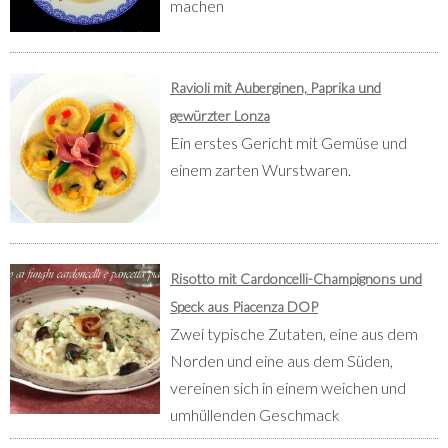
machen
Ravioli mit Auberginen, Paprika und
gewürzter Lonza
Ein erstes Gericht mit Gemüse und
einem zarten Wurstwaren.
Risotto mit Cardoncelli-Champignons und
Speck aus Piacenza DOP
Zwei typische Zutaten, eine aus dem
Norden und eine aus dem Süden,
vereinen sich in einem weichen und
umhüllenden Geschmack