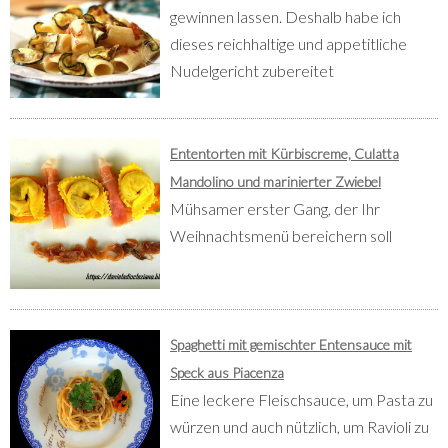
gewinnen lassen. Deshalb habe ich
dieses reichhaltige und appetitliche
Nudelgericht zubereitet
Ententorten mit Kürbiscreme, Culatta
Mandolino und marinierter Zwiebel
Mühsamer erster Gang, der Ihr
Weihnachtsmenü bereichern soll
Spaghetti mit gemischter Entensauce mit
Speck aus Piacenza
Eine leckere Fleischsauce, um Pasta zu
würzen und auch nützlich, um Ravioli zu